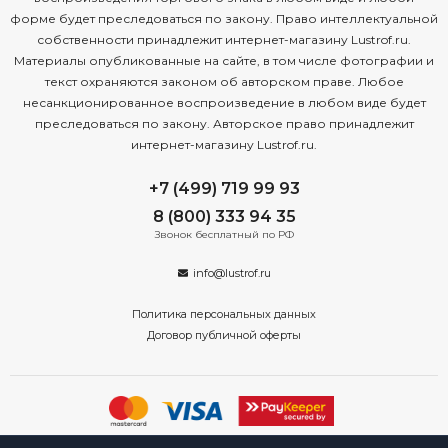
форме будет преследоваться по закону. Право интеллектуальной
собственности принадлежит интернет-магазину Lustrof.ru.
Материалы опубликованные на сайте, в том числе фотографии и
текст охраняются законом об авторском праве. Любое
несанкционированное воспроизведение в любом виде будет
преследоваться по закону. Авторское право принадлежит
интернет-магазину Lustrof.ru.
+7 (499) 719 99 93
8 (800) 333 94 35
Звонок бесплатный по РФ
info@lustrof.ru
Политика персональных данных
Договор публичной оферты