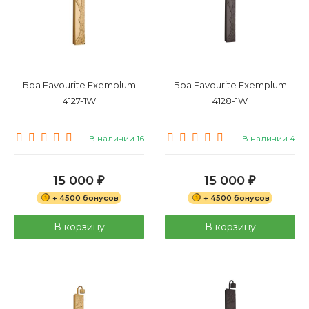
Бра Favourite Exemplum
Бра Favourite Exemplum
4127-1W
4128-1W
В наличии 16
В наличии 4
15 000
15 000
₽
₽
+ 4500 бонусов
+ 4500 бонусов
В корзину
В корзину