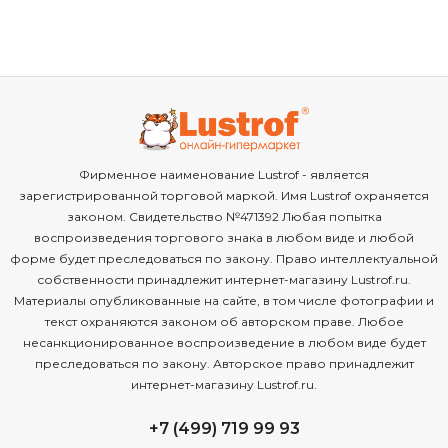
Фирменное наименование Lustrof - является
зарегистрированной торговой маркой. Имя Lustrof охраняется
законом. Свидетельство №471392 Любая попытка
воспроизведения торгового знака в любом виде и любой
форме будет преследоваться по закону. Право интеллектуальной
собственности принадлежит интернет-магазину Lustrof.ru.
Материалы опубликованные на сайте, в том числе фотографии и
текст охраняются законом об авторском праве. Любое
несанкционированное воспроизведение в любом виде будет
преследоваться по закону. Авторское право принадлежит
интернет-магазину Lustrof.ru.
+7 (499) 719 99 93