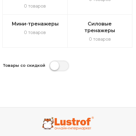
0 товаров
Мини-тренажеры
Силовые
тренажеры
0 товаров
0 товаров
Товары со скидкой