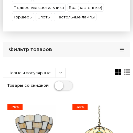
Подвесные светильники
Бра (настенные)
Торшеры
Споты
Настольные лампы
Фильтр товаров
Новые и популярные
Товары со скидкой
-70%
-45%