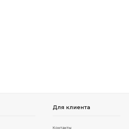
Для клиента
Контакты