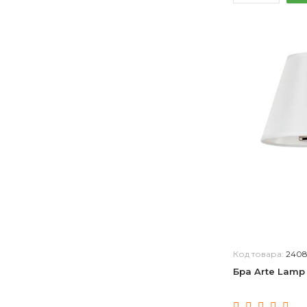
Код товара:
240
Бра Arte Lamp