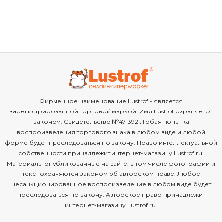
Фирменное наименование Lustrof - является
зарегистрированной торговой маркой. Имя Lustrof охраняется
законом. Свидетельство №471392 Любая попытка
воспроизведения торгового знака в любом виде и любой
форме будет преследоваться по закону. Право интеллектуальной
собственности принадлежит интернет-магазину Lustrof.ru.
Материалы опубликованные на сайте, в том числе фотографии и
текст охраняются законом об авторском праве. Любое
несанкционированное воспроизведение в любом виде будет
преследоваться по закону. Авторское право принадлежит
интернет-магазину Lustrof.ru.