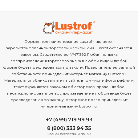
Фирменное наименование Lustrof - является
зарегистрированной торговой маркой. Имя Lustrof охраняется
законом. Свидетельство №471392 Любая попытка
воспроизведения торгового знака в любом виде и любой
форме будет преследоваться по закону. Право интеллектуальной
собственности принадлежит интернет-магазину Lustrof.ru.
Материалы опубликованные на сайте, в том числе фотографии и
текст охраняются законом об авторском праве. Любое
несанкционированное воспроизведение в любом виде будет
преследоваться по закону. Авторское право принадлежит
интернет-магазину Lustrof.ru.
+7 (499) 719 99 93
8 (800) 333 94 35
Звонок бесплатный по РФ