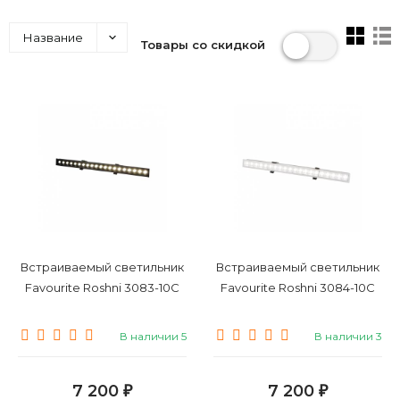
Название
Товары со скидкой
Встраиваемый светильник
Встраиваемый светильник
Favourite Roshni 3083-10C
Favourite Roshni 3084-10C
В наличии 5
В наличии 3
7 200
7 200
₽
₽