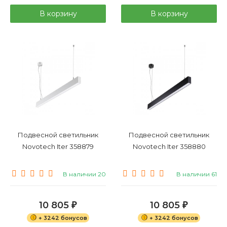
В корзину
В корзину
Подвесной светильник
Подвесной светильник
Novotech Iter 358879
Novotech Iter 358880
В наличии 20
В наличии 61
10 805
10 805
₽
₽
+ 3242 бонусов
+ 3242 бонусов