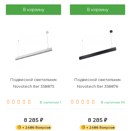
В корзину
В корзину
Подвесной светильник
Подвесной светильник
Novotech Iter 358875
Novotech Iter 358876
В наличии 1
В наличии 99
8 285
8 285
₽
₽
+ 2486 бонусов
+ 2486 бонусов