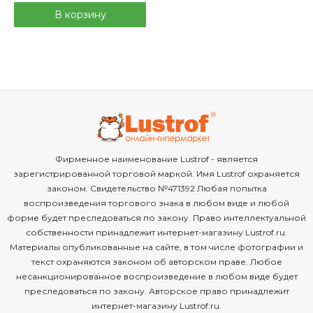
В корзину
Фирменное наименование Lustrof - является
зарегистрированной торговой маркой. Имя Lustrof охраняется
законом. Свидетельство №471392 Любая попытка
воспроизведения торгового знака в любом виде и любой
форме будет преследоваться по закону. Право интеллектуальной
собственности принадлежит интернет-магазину Lustrof.ru.
Материалы опубликованные на сайте, в том числе фотографии и
текст охраняются законом об авторском праве. Любое
несанкционированное воспроизведение в любом виде будет
преследоваться по закону. Авторское право принадлежит
интернет-магазину Lustrof.ru.