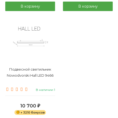
В корзину
В корзину
Подвесной светильник
Nowodvorski Hall LED 9466
В наличии 1
10 700
₽
+ 3210 бонусов