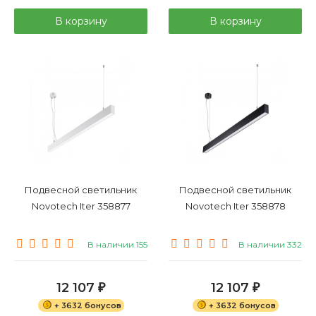
В корзину
В корзину
Подвесной светильник
Подвесной светильник
Novotech Iter 358877
Novotech Iter 358878
В наличии 155
В наличии 332
12 107
12 107
₽
₽
+ 3632 бонусов
+ 3632 бонусов