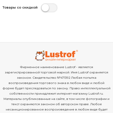
Товары со скидкой
Фирменное наименование Lustrof - является
зарегистрированной торговой маркой. Имя Lustrof охраняется
законом. Свидетельство №471392 Любая попытка
воспроизведения торгового знака в любом виде и любой
форме будет преследоваться по закону. Право интеллектуальной
собственности принадлежит интернет-магазину Lustrof.ru.
Материалы опубликованные на сайте, в том числе фотографии и
текст охраняются законом об авторском праве. Любое
несанкционированное воспроизведение в любом виде будет