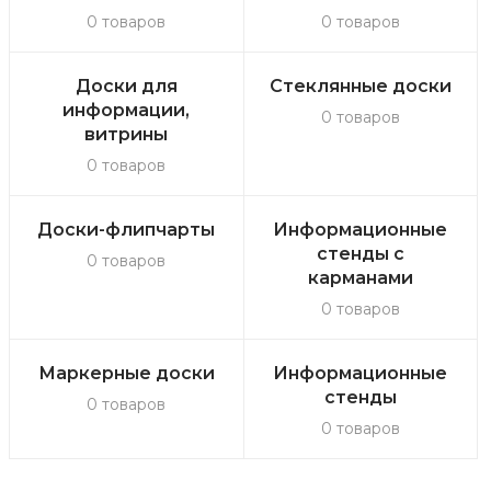
0 товаров
0 товаров
Доски для
Стеклянные доски
информации,
0 товаров
витрины
0 товаров
Доски-флипчарты
Информационные
стенды с
0 товаров
карманами
0 товаров
Маркерные доски
Информационные
стенды
0 товаров
0 товаров