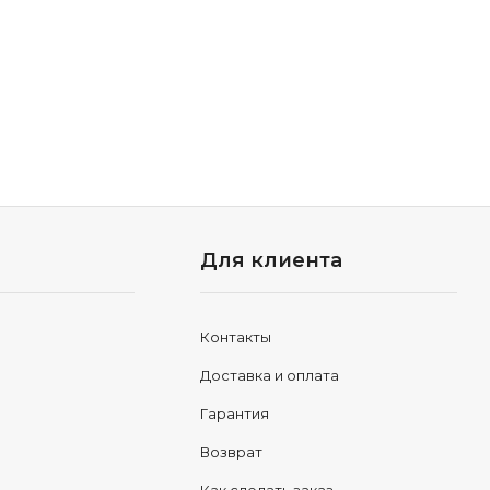
Для клиента
Контакты
Доставка и оплата
Гарантия
Возврат