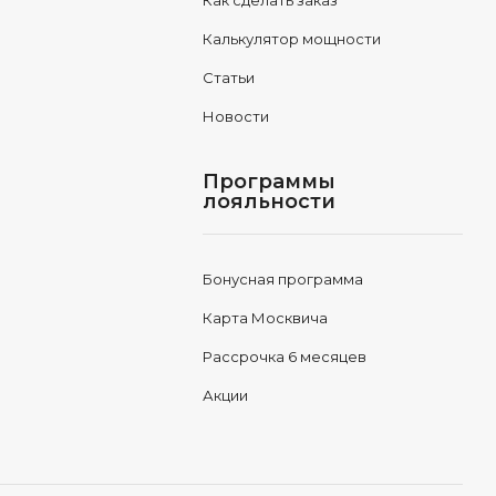
Как сделать заказ
Калькулятор мощности
Статьи
Новости
Программы
лояльности
Бонусная программа
Карта Москвича
Рассрочка 6 месяцев
Акции