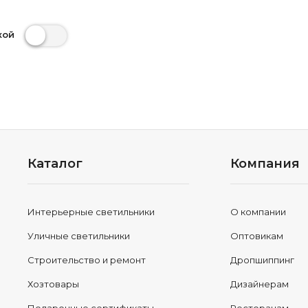
кой
Каталог
Компания
Интерьерные светильники
О компании
Уличные светильники
Оптовикам
Строительство и ремонт
Дропшиппинг
Хозтовары
Дизайнерам