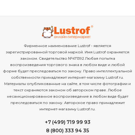
Фирменное наименование Lustrof - является
зарегистрированной торговой маркой. Имя Lustrof охраняется
законом. Свидетельство №471392 Любая попытка
воспроизведения торгового знака в любом виде и любой
форме будет преследоваться по закону. Право интеллектуальной
собственности принадлежит интернет-магазину Lustrof.ru.
Материалы опубликованные на сайте, в том числе фотографии и
текст охраняются законом об авторском праве. Любое
несанкционированное воспроизведение в любом виде будет
преследоваться по закону. Авторское право принадлежит
интернет-магазину Lustrof.ru.
+7 (499) 719 99 93
8 (800) 333 94 35