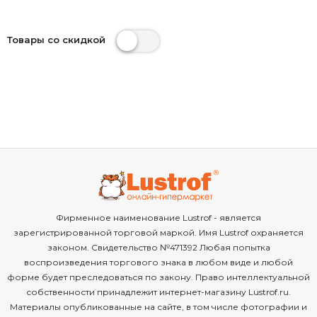
Товары со скидкой
Фирменное наименование Lustrof - является
зарегистрированной торговой маркой. Имя Lustrof охраняется
законом. Свидетельство №471392 Любая попытка
воспроизведения торгового знака в любом виде и любой
форме будет преследоваться по закону. Право интеллектуальной
собственности принадлежит интернет-магазину Lustrof.ru.
Материалы опубликованные на сайте, в том числе фотографии и