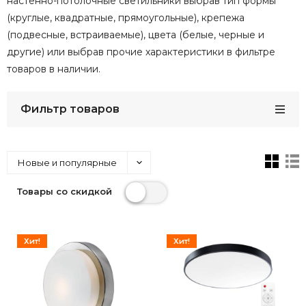
настенно-потолочные светильники выбрав тип формы
(круглые, квадратные, прямоугольные), крепежа
(подвесные, встраиваемые), цвета (белые, черные и
другие) или выбрав прочие характеристики в фильтре
товаров в наличии.
Фильтр товаров
Новые и популярные
Товары со скидкой
Хит!
Хит!