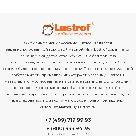
Фирменное наименование Lustrof - является
зарегистрированной торговой маркой. Имя Lustrof охраняется
законом. Свидетельство №471392 Любая попытка
воспроизведения торгового знака в любом виде и любой
форме будет преследоваться по закону. Право интеллектуальной
собственности принадлежит интернет-магазину Lustrof.ru.
Материалы опубликованные на сайте, в том числе фотографии и
текст охраняются законом об авторском праве. Любое
несанкционированное воспроизведение в любом виде будет
преследоваться по закону. Авторское право принадлежит
интернет-магазину Lustrof.ru.
+7 (499) 719 99 93
8 (800) 333 94 35
Звонок бесплатный по РФ