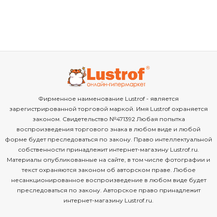
Фирменное наименование Lustrof - является
зарегистрированной торговой маркой. Имя Lustrof охраняется
законом. Свидетельство №471392 Любая попытка
воспроизведения торгового знака в любом виде и любой
форме будет преследоваться по закону. Право интеллектуальной
собственности принадлежит интернет-магазину Lustrof.ru.
Материалы опубликованные на сайте, в том числе фотографии и
текст охраняются законом об авторском праве. Любое
несанкционированное воспроизведение в любом виде будет
преследоваться по закону. Авторское право принадлежит
интернет-магазину Lustrof.ru.