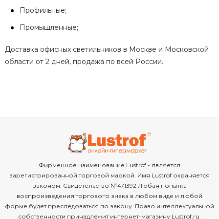
Профильные;
Промышленные;
Доставка офисных светильников в Москве и Московской
области от 2 дней, продажа по всей России.
Фирменное наименование Lustrof - является
зарегистрированной торговой маркой. Имя Lustrof охраняется
законом. Свидетельство №471392 Любая попытка
воспроизведения торгового знака в любом виде и любой
форме будет преследоваться по закону. Право интеллектуальной
собственности принадлежит интернет-магазину Lustrof.ru.