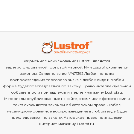
Фирменное наименование Lustrof - является
зарегистрированной торговой маркой. Имя Lustrof охраняется
законом. Свидетельство №471392 Любая попытка
воспроизведения торгового знака в любом виде и любой
форме будет преследоваться по закону. Право интеллектуальной
собственности принадлежит интернет-магазину Lustrof.ru.
Материалы опубликованные на сайте, в том числе фотографии и
текст охраняются законом об авторском праве. Любое
несанкционированное воспроизведение в любом виде будет
преследоваться по закону. Авторское право принадлежит
интернет-магазину Lustrof.ru.