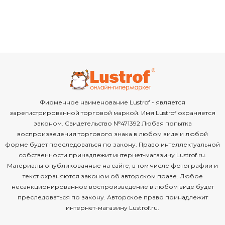
Фирменное наименование Lustrof - является
зарегистрированной торговой маркой. Имя Lustrof охраняется
законом. Свидетельство №471392 Любая попытка
воспроизведения торгового знака в любом виде и любой
форме будет преследоваться по закону. Право интеллектуальной
собственности принадлежит интернет-магазину Lustrof.ru.
Материалы опубликованные на сайте, в том числе фотографии и
текст охраняются законом об авторском праве. Любое
несанкционированное воспроизведение в любом виде будет
преследоваться по закону. Авторское право принадлежит
интернет-магазину Lustrof.ru.