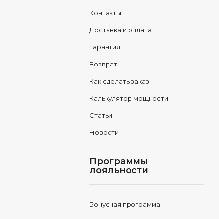
Контакты
Доставка и оплата
Гарантия
Возврат
Как сделать заказ
Калькулятор мощности
Статьи
Новости
Программы
лояльности
Бонусная программа