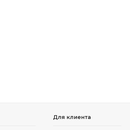
Для клиента