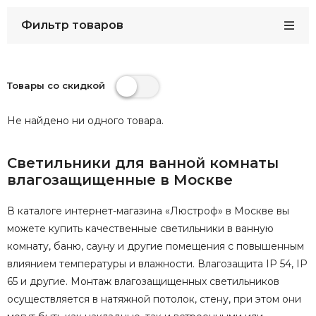
Фильтр товаров
Товары со скидкой
Не найдено ни одного товара.
Светильники для ванной комнаты
влагозащищенные в Москве
В каталоге интернет-магазина «Люстроф» в Москве вы
можете купить качественные светильники в ванную
комнату, баню, сауну и другие помещения с повышенным
влиянием температуры и влажности. Влагозащита IP 54, IP
65 и другие. Монтаж влагозащищенных светильников
осуществляется в натяжной потолок, стену, при этом они