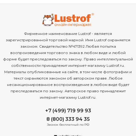
Фирменное наименование Lustrof - является
зарегистрированной торговой маркой. Имя Lustrof охраняется
законом. Свидетельство №471392 Любая попытка
воспроизведения торгового знака в любом виде и любой
форме будет преследоваться по закону. Право интеллектуальной
собственности принадлежит интернет-магазину Lustrof.ru.
Материалы опубликованные на сайте, в том числе фотографии и
текст охраняются законом об авторском праве. Любое
несанкционированное воспроизведение в любом виде будет
преследоваться по закону. Авторское право принадлежит
интернет-магазину Lustrof.ru.
+7 (499) 719 99 93
8 (800) 333 94 35
Звонок бесплатный по РФ