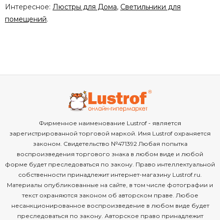
Интересное:
Люстры для Дома
,
Светильники для
помещений
.
Фирменное наименование Lustrof - является
зарегистрированной торговой маркой. Имя Lustrof охраняется
законом. Свидетельство №471392 Любая попытка
воспроизведения торгового знака в любом виде и любой
форме будет преследоваться по закону. Право интеллектуальной
собственности принадлежит интернет-магазину Lustrof.ru.
Материалы опубликованные на сайте, в том числе фотографии и
текст охраняются законом об авторском праве. Любое
несанкционированное воспроизведение в любом виде будет
преследоваться по закону. Авторское право принадлежит