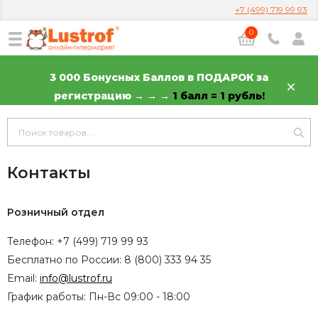
+7 (499) 719 99 93
0
3 000 Бонусных Баллов в ПОДАРОК за
регистрацию → → →
1 балл = 1 рубль!
Контакты
Розничный отдел
Телефон: +7 (499) 719 99 93
Бесплатно по России: 8 (800) 333 94 35
Email:
info@lustrof.ru
График работы: Пн-Вс 09:00 - 18:00