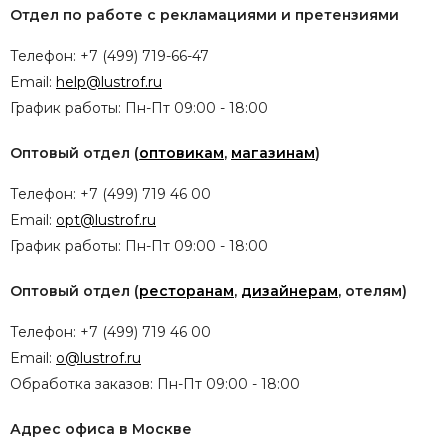
Отдел по работе с рекламациями и претензиями
Телефон: +7 (499) 719-66-47
Email:
help@lustrof.ru
График работы: Пн-Пт 09:00 - 18:00
Оптовый отдел (
оптовикам
,
магазинам
)
Телефон: +7 (499) 719 46 00
Email:
opt@lustrof.ru
График работы: Пн-Пт 09:00 - 18:00
Оптовый отдел (
ресторанам
,
дизайнерам
, отелям)
Телефон: +7 (499) 719 46 00
Email:
o@lustrof.ru
Обработка заказов: Пн-Пт 09:00 - 18:00
Адрес офиса в Москве