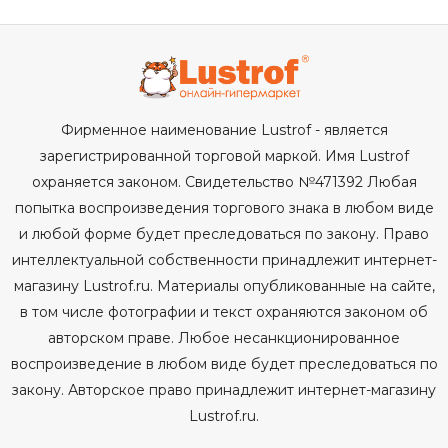
Фирменное наименование Lustrof - является
зарегистрированной торговой маркой. Имя Lustrof
охраняется законом. Свидетельство №471392 Любая
попытка воспроизведения торгового знака в любом виде
и любой форме будет преследоваться по закону. Право
интеллектуальной собственности принадлежит интернет-
магазину Lustrof.ru. Материалы опубликованные на сайте,
в том числе фотографии и текст охраняются законом об
авторском праве. Любое несанкционированное
воспроизведение в любом виде будет преследоваться по
закону. Авторское право принадлежит интернет-магазину
Lustrof.ru.