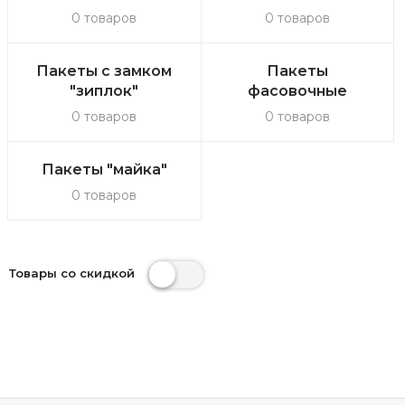
0 товаров
0 товаров
Пакеты с замком
Пакеты
"зиплок"
фасовочные
0 товаров
0 товаров
Пакеты "майка"
0 товаров
Товары со скидкой