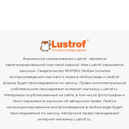
Фирменное наименование Lustrof - является
зарегистрированной торговой маркой. Имя Lustrof охраняется
законом. Свидетельство №471392 Любая попытка
воспроизведения торгового знака в любом виде и любой
форме будет преследоваться по закону. Право интеллектуальной
собственности принадлежит интернет-магазину Lustrof.ru.
Материалы опубликованные на сайте, в том числе фотографии и
текст охраняются законом об авторском праве. Любое
несанкционированное воспроизведение в любом виде будет
преследоваться по закону. Авторское право принадлежит
интернет-магазину Lustrof.ru.