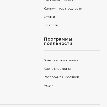
Как сделать заказ
Калькулятор мощности
Статьи
Новости
Программы
лояльности
Бонусная программа
Карта Москвича
Рассрочка 6 месяцев
Акции