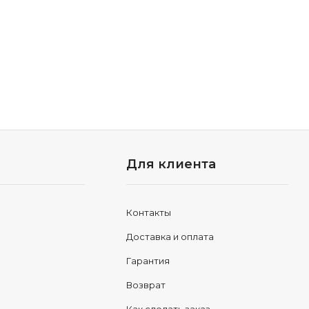
Для клиента
Контакты
Доставка и оплата
Гарантия
Возврат