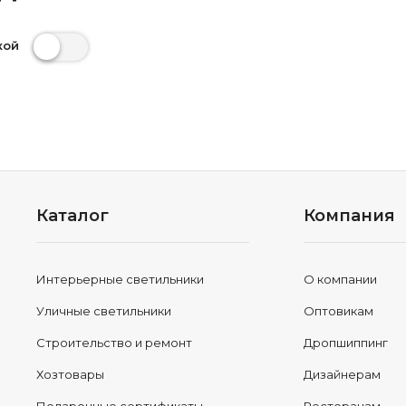
кой
Каталог
Компания
Интерьерные светильники
О компании
Уличные светильники
Оптовикам
Строительство и ремонт
Дропшиппинг
Хозтовары
Дизайнерам