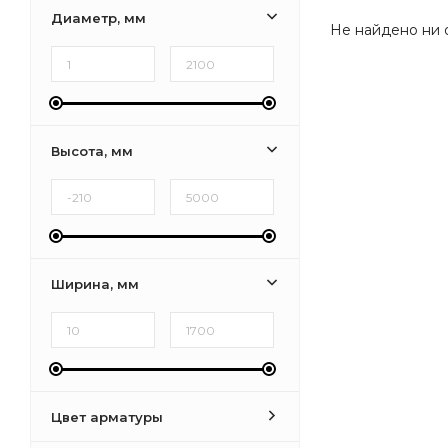
Диаметр, мм
Не найдено ни 
Высота, мм
Ширина, мм
Цвет арматуры