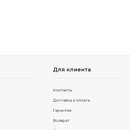
Для клиента
Контакты
Доставка и оплата
Гарантия
Возврат