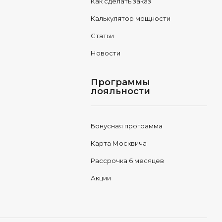
Как сделать заказ
Калькулятор мощности
Статьи
Новости
Программы
лояльности
Бонусная программа
Карта Москвича
Рассрочка 6 месяцев
Акции