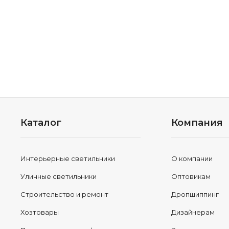
Каталог
Компания
Интерьерные светильники
О компании
Уличные светильники
Оптовикам
Строительство и ремонт
Дропшиппинг
Хозтовары
Дизайнерам