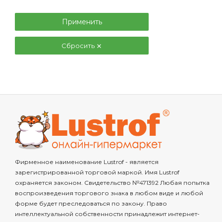
Применить
Сбросить
Фирменное наименование Lustrof - является
зарегистрированной торговой маркой. Имя Lustrof
охраняется законом. Свидетельство №471392 Любая попытка
воспроизведения торгового знака в любом виде и любой
форме будет преследоваться по закону. Право
интеллектуальной собственности принадлежит интернет-