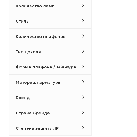
Количество ламп
Стиль
Количество плафонов
Тип цоколя
Форма плафона / абажура
Материал арматуры
Бренд
Страна бренда
Степень защиты, IP