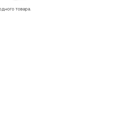
одного товара.