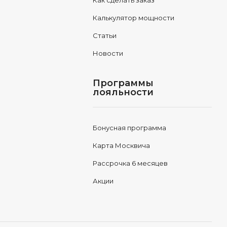
Как сделать заказ
Калькулятор мощности
Статьи
Новости
Программы
лояльности
Бонусная программа
Карта Москвича
Рассрочка 6 месяцев
Акции