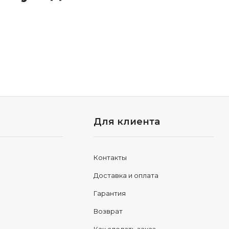
Для клиента
Контакты
Доставка и оплата
Гарантия
Возврат