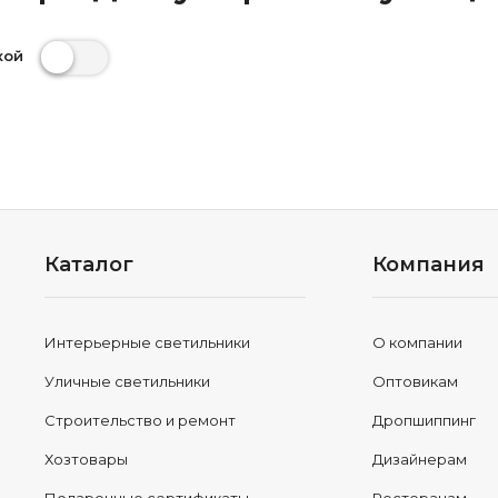
кой
Каталог
Компания
Интерьерные светильники
О компании
Уличные светильники
Оптовикам
Строительство и ремонт
Дропшиппинг
Хозтовары
Дизайнерам