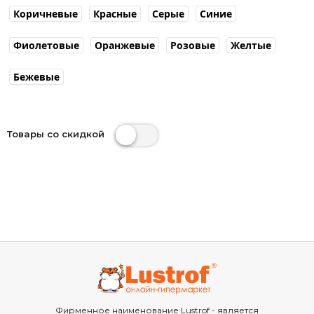
Коричневые
Красные
Серые
Синие
Фиолетовые
Оранжевые
Розовые
Желтые
Бежевые
Товары со скидкой
Фирменное наименование Lustrof - является