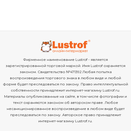
Фирменное наименование Lustrof - является
зарегистрированной торговой маркой. Имя Lustrof охраняется
законом. Свидетельство №471392 Любая попытка
воспроизведения торгового знака в любом виде и любой
форме будет преследоваться по закону. Право интеллектуальной
собственности принадлежит интернет-магазину Lustrof.ru.
Материалы опубликованные на сайте, в том числе фотографии и
текст охраняются законом об авторском праве. Любое
несанкционированное воспроизведение в любом виде будет
преследоваться по закону. Авторское право принадлежит
интернет-магазину Lustrof.ru.