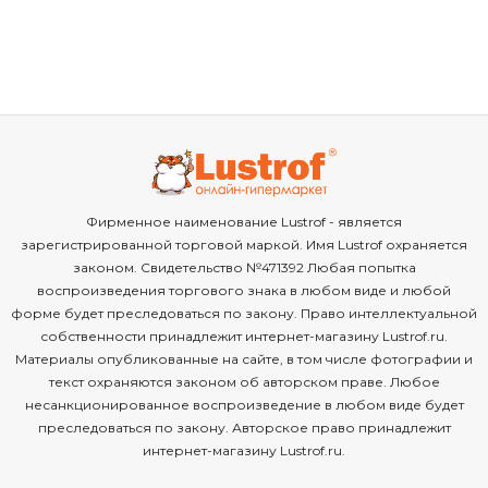
Фирменное наименование Lustrof - является
зарегистрированной торговой маркой. Имя Lustrof охраняется
законом. Свидетельство №471392 Любая попытка
воспроизведения торгового знака в любом виде и любой
форме будет преследоваться по закону. Право интеллектуальной
собственности принадлежит интернет-магазину Lustrof.ru.
Материалы опубликованные на сайте, в том числе фотографии и
текст охраняются законом об авторском праве. Любое
несанкционированное воспроизведение в любом виде будет
преследоваться по закону. Авторское право принадлежит
интернет-магазину Lustrof.ru.