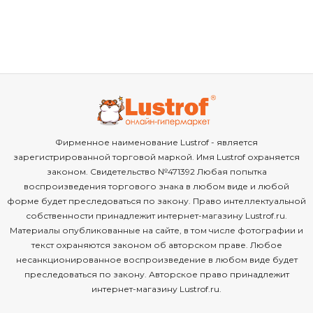
Фирменное наименование Lustrof - является
зарегистрированной торговой маркой. Имя Lustrof охраняется
законом. Свидетельство №471392 Любая попытка
воспроизведения торгового знака в любом виде и любой
форме будет преследоваться по закону. Право интеллектуальной
собственности принадлежит интернет-магазину Lustrof.ru.
Материалы опубликованные на сайте, в том числе фотографии и
текст охраняются законом об авторском праве. Любое
несанкционированное воспроизведение в любом виде будет
преследоваться по закону. Авторское право принадлежит
интернет-магазину Lustrof.ru.