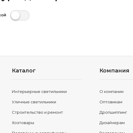
кой
Каталог
Компания
Интерьерные светильники
О компании
Уличные светильники
Оптовикам
Строительство и ремонт
Дропшиппинг
Хозтовары
Дизайнерам