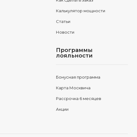
Как сделать заказ
Калькулятор мощности
Статьи
Новости
Программы
лояльности
Бонусная программа
Карта Москвича
Рассрочка 6 месяцев
Акции