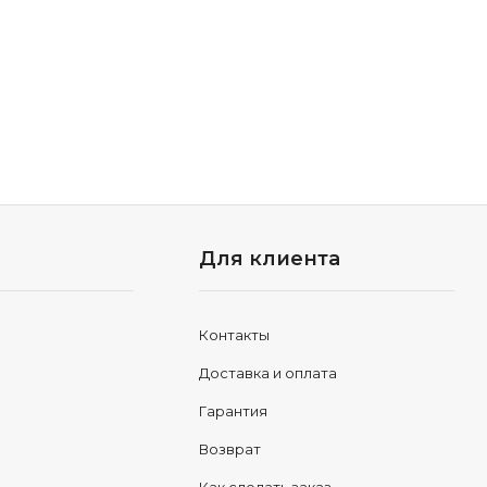
Для клиента
Контакты
Доставка и оплата
Гарантия
Возврат