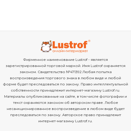
Фирменное наименование Lustrof - является
зарегистрированной торговой маркой. Имя Lustrof охраняется
законом. Свидетельство №471392 Любая попытка
воспроизведения торгового знака в любом виде и любой
форме будет преследоваться по закону. Право интеллектуальной
собственности принадлежит интернет-магазину Lustrof.ru.
Материалы опубликованные на сайте, в том числе фотографии и
текст охраняются законом об авторском праве. Любое
несанкционированное воспроизведение в любом виде будет
преследоваться по закону. Авторское право принадлежит
интернет-магазину Lustrof.ru.