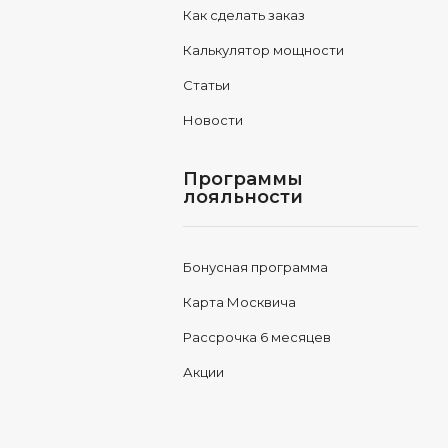
Как сделать заказ
Калькулятор мощности
Статьи
Новости
Программы
лояльности
Бонусная программа
Карта Москвича
Рассрочка 6 месяцев
Акции