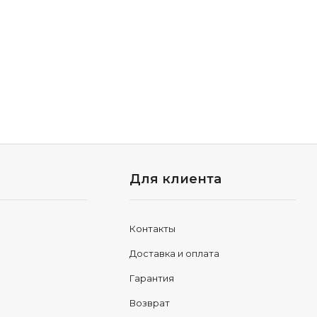
Для клиента
Контакты
Доставка и оплата
Гарантия
Возврат