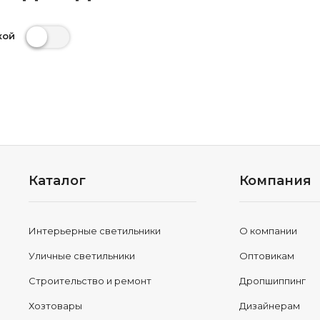
кой
Каталог
Компания
Интерьерные светильники
О компании
Уличные светильники
Оптовикам
Строительство и ремонт
Дропшиппинг
Хозтовары
Дизайнерам