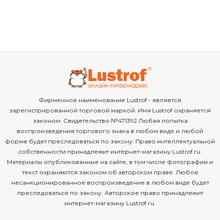
Фирменное наименование Lustrof - является
зарегистрированной торговой маркой. Имя Lustrof охраняется
законом. Свидетельство №471392 Любая попытка
воспроизведения торгового знака в любом виде и любой
форме будет преследоваться по закону. Право интеллектуальной
собственности принадлежит интернет-магазину Lustrof.ru.
Материалы опубликованные на сайте, в том числе фотографии и
текст охраняются законом об авторском праве. Любое
несанкционированное воспроизведение в любом виде будет
преследоваться по закону. Авторское право принадлежит
интернет-магазину Lustrof.ru.