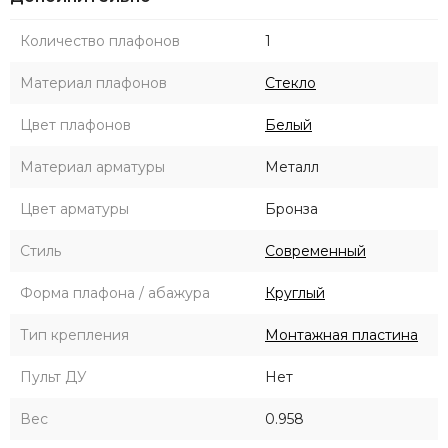
Количество плафонов
1
Материал плафонов
Стекло
Цвет плафонов
Белый
Материал арматуры
Металл
Цвет арматуры
Бронза
Стиль
Современный
Форма плафона / абажура
Круглый
Тип крепления
Монтажная пластина
Пульт ДУ
Нет
Вес
0.958