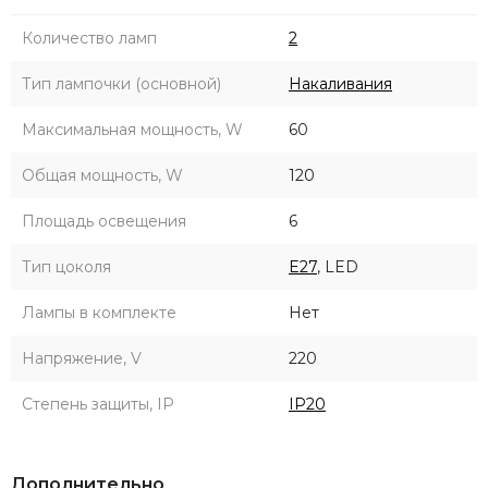
Количество ламп
2
Тип лампочки (основной)
Накаливания
Максимальная мощность, W
60
Общая мощность, W
120
Площадь освещения
6
Тип цоколя
E27
, LED
Лампы в комплекте
Нет
Напряжение, V
220
Степень защиты, IP
IP20
Дополнительно