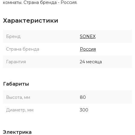
комнаты. Страна бренда - Россия.
Характеристики
Бренд
SONEX
Страна бренда
Россия
Гарантия
24 месяца
Габариты
Высота, мм
80
Диаметр, мм
300
Электрика