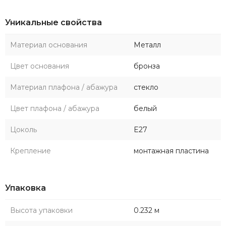
Уникальные свойства
Материал основания
Металл
Цвет основания
бронза
Материал плафона / абажура
стекло
Цвет плафона / абажура
белый
Цоколь
E27
Крепление
монтажная пластина
Упаковка
Высота упаковки
0.232 м