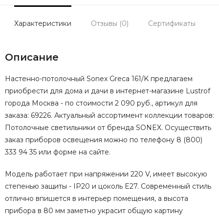
Характеристики
Отзывы (0)
Сертификаты
Описание
Настенно-потолочный Sonex Greca 161/K предлагаем
приобрести для дома и дачи в интернет-магазине Lustrof
города Москва - по стоимости 2 090 руб., артикул для
заказа: 69226. Актуальный ассортимент коллекции товаров:
Потолочные светильники от бренда SONEX. Осуществить
заказ приборов освещения можно по телефону 8 (800)
333 94 35 или форме на сайте.
Модель работает при напряжении 220 V, имеет высокую
степенью защиты - IP20 и цоколь E27. Современный стиль
отлично впишется в интерьер помещения, а высота
прибора в 80 мм заметно украсит общую картину