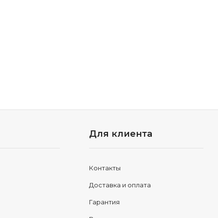
Для клиента
Контакты
Доставка и оплата
Гарантия