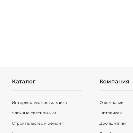
Каталог
Компания
Интерьерные светильники
О компании
Уличные светильники
Оптовикам
Строительство и ремонт
Дропшиппинг