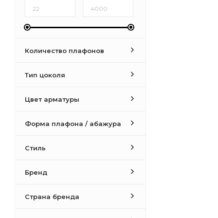
Количество плафонов
Тип цоколя
Цвет арматуры
Форма плафона / абажура
Стиль
Бренд
Страна бренда