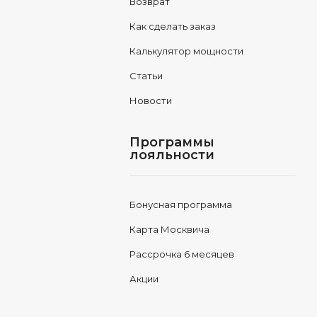
Возврат
Как сделать заказ
Калькулятор мощности
Статьи
Новости
Программы
лояльности
Бонусная программа
Карта Москвича
Рассрочка 6 месяцев
Акции