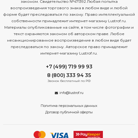
законом. Свидетельство №471392 Любая попытка
воспроизведения торгового знака в любом виде и любой
форме будет преследоваться по закону. Право интеллектуальной
собственности принадлежит интернет-магазину Lustrof.ru.
Материалы опубликованные на сайте, в том числе фотографии и
текст охраняются законом об авторском праве. Любое
несанкционированное воспроизведение в любом виде будет
преследоваться по закону. Авторское право принадлежит
интернет-магазину Lustrof.ru.
+7 (499) 719 99 93
8 (800) 333 94 35
Звонок бесплатный по РФ
info@lustrof.ru
Политика персональных данных
Договор публичной оферты