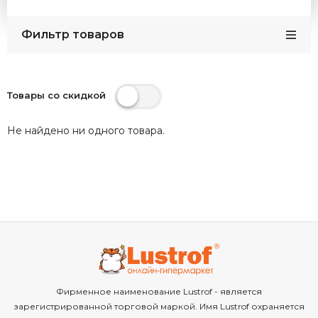
Фильтр товаров
Товары со скидкой
Не найдено ни одного товара.
Фирменное наименование Lustrof - является
зарегистрированной торговой маркой. Имя Lustrof охраняется