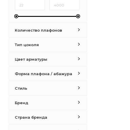
Количество плафонов
Тип цоколя
Цвет арматуры
Форма плафона / абажура
Стиль
Бренд
Страна бренда