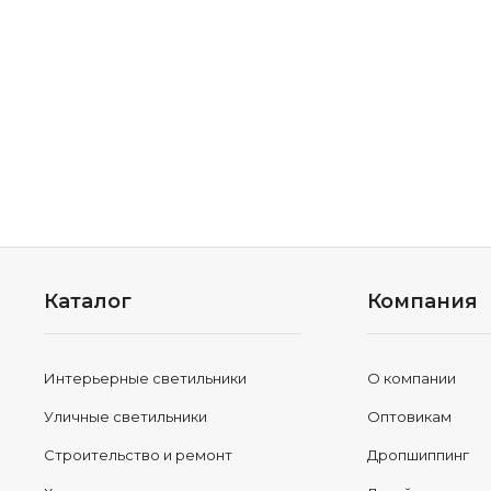
Каталог
Компания
Интерьерные светильники
О компании
Уличные светильники
Оптовикам
Строительство и ремонт
Дропшиппинг