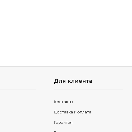
Для клиента
Контакты
Доставка и оплата
Гарантия