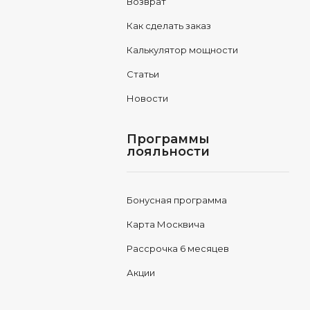
Возврат
Как сделать заказ
Калькулятор мощности
Статьи
Новости
Программы
лояльности
Бонусная программа
Карта Москвича
Рассрочка 6 месяцев
Акции