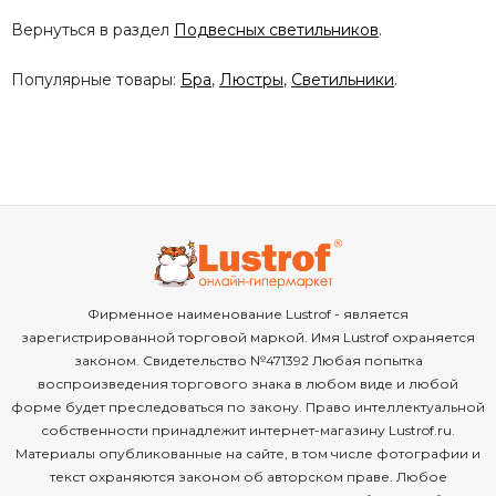
Вернуться в раздел
Подвесных светильников
.
Популярные товары:
Бра
,
Люстры
,
Светильники
.
Фирменное наименование Lustrof - является
зарегистрированной торговой маркой. Имя Lustrof охраняется
законом. Свидетельство №471392 Любая попытка
воспроизведения торгового знака в любом виде и любой
форме будет преследоваться по закону. Право интеллектуальной
собственности принадлежит интернет-магазину Lustrof.ru.
Материалы опубликованные на сайте, в том числе фотографии и
текст охраняются законом об авторском праве. Любое