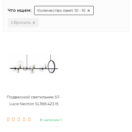
Что ищем:
Количество ламп: 10 - 10
Сбросить
Подвесной светильник ST-
Luce Necton SL1165.423.15
В наличии 1