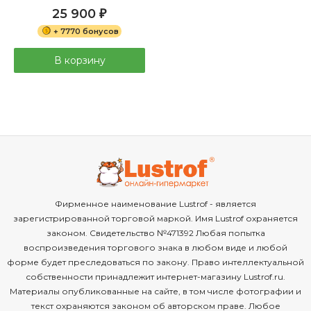
25 900
₽
+ 7770 бонусов
В корзину
Фирменное наименование Lustrof - является
зарегистрированной торговой маркой. Имя Lustrof охраняется
законом. Свидетельство №471392 Любая попытка
воспроизведения торгового знака в любом виде и любой
форме будет преследоваться по закону. Право интеллектуальной
собственности принадлежит интернет-магазину Lustrof.ru.
Материалы опубликованные на сайте, в том числе фотографии и
текст охраняются законом об авторском праве. Любое