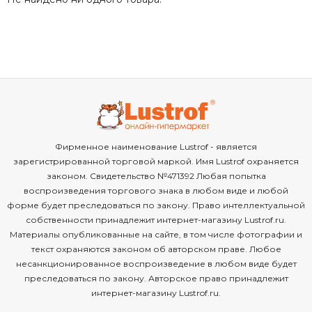
Фирменное наименование Lustrof - является
зарегистрированной торговой маркой. Имя Lustrof охраняется
законом. Свидетельство №471392 Любая попытка
воспроизведения торгового знака в любом виде и любой
форме будет преследоваться по закону. Право интеллектуальной
собственности принадлежит интернет-магазину Lustrof.ru.
Материалы опубликованные на сайте, в том числе фотографии и
текст охраняются законом об авторском праве. Любое
несанкционированное воспроизведение в любом виде будет
преследоваться по закону. Авторское право принадлежит
интернет-магазину Lustrof.ru.